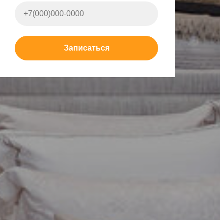
Записаться