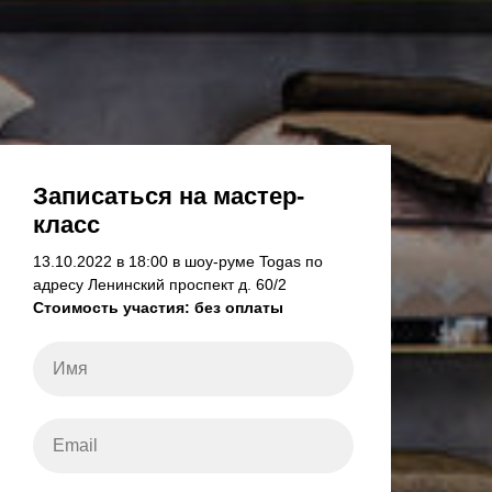
Записаться на мастер-
класс
13.10.2022 в 18:00 в шоу-руме Togas по
адресу Ленинский проспект д. 60/2
Стоимость участия: без оплаты