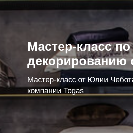
Мастер-класс по
декорированию 
Мастер-класс от Юлии Чебот
компании Togas