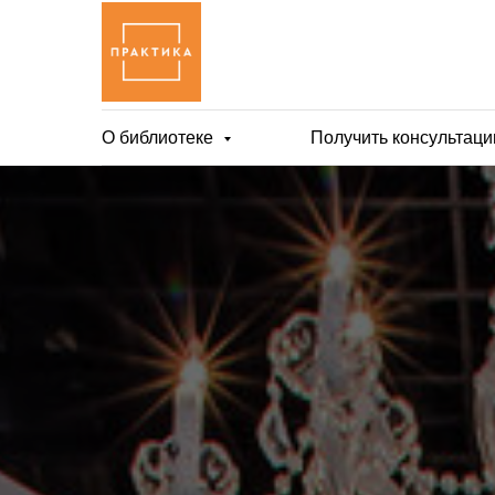
О библиотеке
Получить консультац