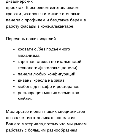
дизайнерских
проектах. В основном изготавливаем
кровати ,изголовья и мягкие стеновые
панели с профилем и без,также берём в
работу фасады в коже,алькантаре.
Перечень наших изделий:
кровати с /без подъёмного
механизма
каретная стяжка по итальянской
технологии(изголовья,панели)
панели любых конфигураций
диваны,кресла на заказ
мебель для кафе и ресторанов
реставрация мягких элементов
мебели
Мастерство и опыт наших специалистов
позволяет изготавливать панели из
Вашего материала,потому что мы умеем
работать с большим разнообразием