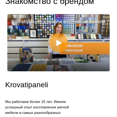
Знакомство с брендом
Krovatipaneli
Мы работаем более 15 лет. Имеем
успешный опыт изготовления мягкой
мебели в самых разнообразных