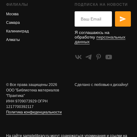
ФИЛИАЛЫ
ПОДПИСКА НА НОВОСТИ
Москва
Самара
Калининград
Я соглашаюсь на
обработку
персональных
Алматы
данных
© Все права защищены 2026
Сделано с любовью к дизайну!
ООО "Библиотека материалов
"Практика"
ИНН 9709073929 ОГРН
1217700392117
Политика конфиденциальности
На сайте samplelibrary.ru могут содержаться упоминания и ссылки на