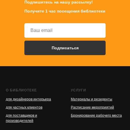
Подпишитесь на нашу рассылку!
Получите 1 час посещения библиотеки
Подписаться
О БИБЛИОТЕКЕ
УСЛУГИ
для дизайнеров интерьера
Материалы и резиденты
для частных клиентов
Расписание мероприятий
для поставщиков и
Бронирование рабочего места
производителей