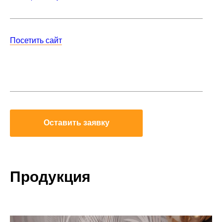
Посетить сайт
Оставить заявку
Продукция