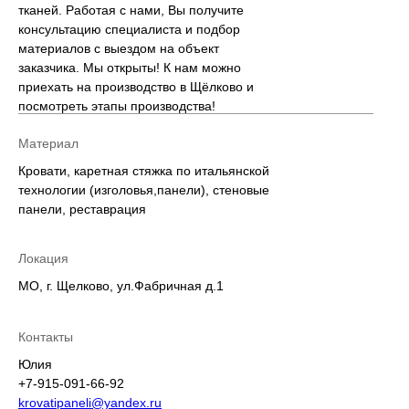
тканей. Работая с нами, Вы получите
консультацию специалиста и подбор
материалов с выездом на объект
заказчика. Мы открыты! К нам можно
приехать на производство в Щёлково и
посмотреть этапы производства!
Материал
Кровати, каретная стяжка по итальянской
технологии (изголовья,панели), стеновые
панели, реставрация
Локация
МО, г. Щелково, ул.Фабричная д.1
Контакты
Юлия
+7-915-091-66-92
krovatipaneli@yandex.ru